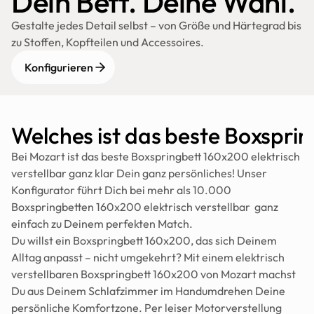
Dein Bett. Deine Wahl.
Gestalte jedes Detail selbst – von Größe und Härtegrad bis 
zu Stoffen, Kopfteilen und Accessoires.
Konfigurieren
Welches ist das beste Boxsprin
Bei Mozart ist das beste Boxspringbett 160x200 elektrisch 
verstellbar ganz klar Dein ganz persönliches! Unser 
Konfigurator führt Dich bei mehr als 10.000 
Boxspringbetten 160x200 elektrisch verstellbar  ganz 
einfach zu Deinem perfekten Match.
Du willst ein Boxspringbett 160x200, das sich Deinem 
Alltag anpasst – nicht umgekehrt? Mit einem elektrisch 
verstellbaren Boxspringbett 160x200 von Mozart machst 
Du aus Deinem Schlafzimmer im Handumdrehen Deine 
persönliche Komfortzone. Per leiser Motorverstellung 